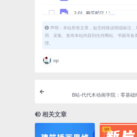
声明：本站所有文章，如无特殊说明或标注，
用、采集、发布本站内容到任何网站、书籍等各
理。
op
B站-代代木动画学院：零基础
相关文章
VIP