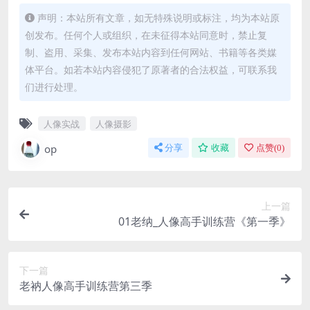
声明：本站所有文章，如无特殊说明或标注，均为本站原
创发布。任何个人或组织，在未征得本站同意时，禁止复
制、盗用、采集、发布本站内容到任何网站、书籍等各类媒
体平台。如若本站内容侵犯了原著者的合法权益，可联系我
们进行处理。
人像实战
人像摄影
op
分享
收藏
点赞(
0
)
上一篇
01老纳_人像高手训练营《第一季》
下一篇
老衲人像高手训练营第三季