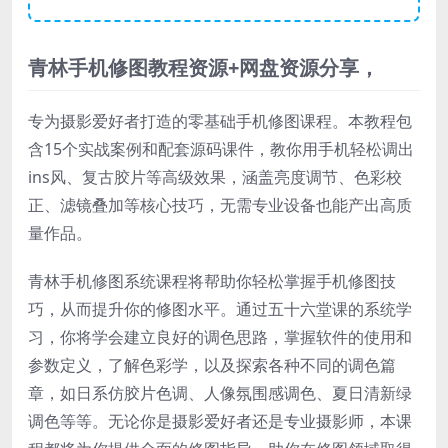
青林手机修图教程资源+网盘资源分享，
专为摄影爱好者打造的零基础手机修图课程。本教程包
含15个实战案例和配套源码课件，教你用手机轻松调出
ins风、复古胶片等高级效果，涵盖亮度调节、色彩校
正、滤镜叠加等核心技巧，无需专业设备也能产出高质
量作品。
青林手机修图系统课程将帮助你轻松掌握手机修图技
巧，从而提升你的修图水平。通过五十六堂课的系统学
习，你将学会建立良好的调色思路，掌握软件的使用和
参数定义，了解色彩学，以及探索各种不同的调色篇
章，如日系仿胶片色调、人像氛围感调色、夏日清新绿
调色等等。无论你是摄影爱好者还是专业摄影师，本课