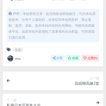
声明：本站所有文章，如无特殊说明或标注，均为本站原
创发布。任何个人或组织，在未征得本站同意时，禁止复
制、盗用、采集、发布本站内容到任何网站、书籍等各类媒
体平台。如若本站内容侵犯了原著者的合法权益，可联系我
们进行处理。
化妆
mo
分享
收藏
点赞(
0
)
上一篇
花姐聊高嫁2套
下一篇
私藏日本写真集大全