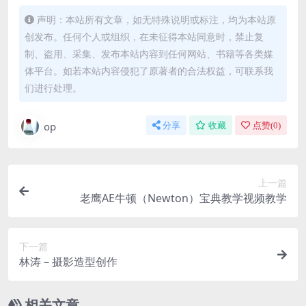
声明：本站所有文章，如无特殊说明或标注，均为本站原
创发布。任何个人或组织，在未征得本站同意时，禁止复
制、盗用、采集、发布本站内容到任何网站、书籍等各类媒
体平台。如若本站内容侵犯了原著者的合法权益，可联系我
们进行处理。
op
分享
收藏
点赞(
0
)
上一篇
老鹰AE牛顿（Newton）宝典教学视频教学
下一篇
林涛－摄影造型创作
相关文章