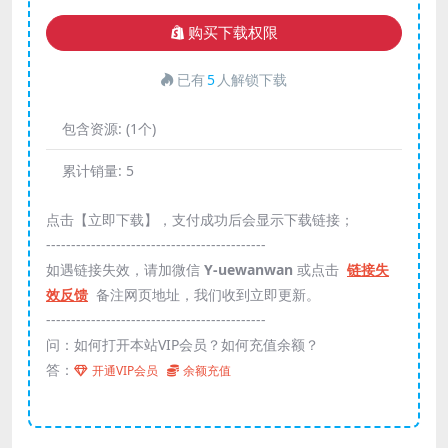
购买下载权限
已有
5
人解锁下载
包含资源:
(1个)
累计销量:
5
点击【立即下载】，支付成功后会显示下载链接；
--------------------------------------------
如遇链接失效，请加微信
Y-uewanwan
或点击
链接失
效反馈
备注网页地址，我们收到立即更新。
--------------------------------------------
问：如何打开本站VIP会员？如何充值余额？
答：
开通VIP会员
余额充值