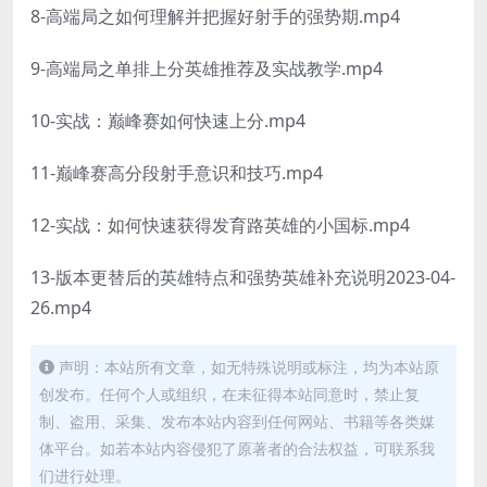
8-高端局之如何理解并把握好射手的强势期.mp4
9-高端局之单排上分英雄推荐及实战教学.mp4
10-实战：巅峰赛如何快速上分.mp4
11-巅峰赛高分段射手意识和技巧.mp4
12-实战：如何快速获得发育路英雄的小国标.mp4
13-版本更替后的英雄特点和强势英雄补充说明2023-04-
26.mp4
声明：本站所有文章，如无特殊说明或标注，均为本站原
创发布。任何个人或组织，在未征得本站同意时，禁止复
制、盗用、采集、发布本站内容到任何网站、书籍等各类媒
体平台。如若本站内容侵犯了原著者的合法权益，可联系我
们进行处理。