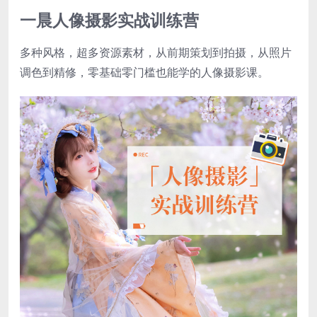
一晨人像摄影实战训练营
多种风格，超多资源素材，从前期策划到拍摄，从照片
调色到精修，零基础零门槛也能学的人像摄影课。