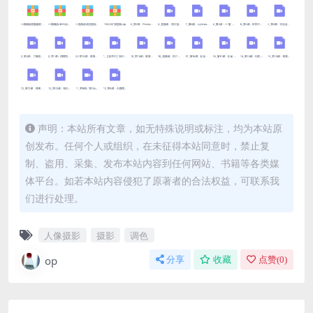
声明：本站所有文章，如无特殊说明或标注，均为本站原
创发布。任何个人或组织，在未征得本站同意时，禁止复
制、盗用、采集、发布本站内容到任何网站、书籍等各类媒
体平台。如若本站内容侵犯了原著者的合法权益，可联系我
们进行处理。
人像摄影
摄影
调色
op
分享
收藏
点赞(
0
)