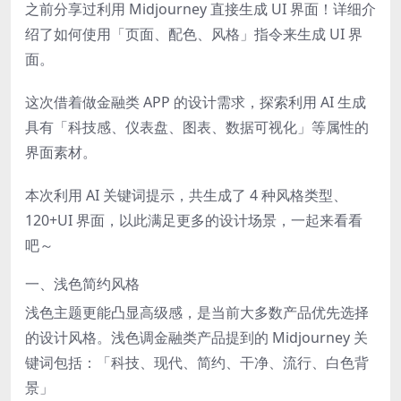
之前分享过利用 Midjourney 直接生成 UI 界面！详细介
绍了如何使用「页面、配色、风格」指令来生成 UI 界
面。
这次借着做金融类 APP 的设计需求，探索利用 AI 生成
具有「科技感、仪表盘、图表、数据可视化」等属性的
界面素材。
本次利用 AI 关键词提示，共生成了 4 种风格类型、
120+UI 界面，以此满足更多的设计场景，一起来看看
吧～
一、浅色简约风格
浅色主题更能凸显高级感，是当前大多数产品优先选择
的设计风格。浅色调金融类产品提到的 Midjourney 关
键词包括：「科技、现代、简约、干净、流行、白色背
景」