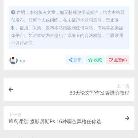
声明：本站所有文章，如无特殊说明或标注，均为本站原
创发布。任何个人或组织，在未征得本站同意时，禁止复
制、盗用、采集、发布本站内容到任何网站、书籍等各类媒
体平台。如若本站内容侵犯了原著者的合法权益，可联系我
们进行处理。
op
分享
收藏
点赞(
0
)
上一篇
30天论文写作发表进阶教程
下一篇
蜂鸟课堂-摄影后期Ps 16种调色风格任你选