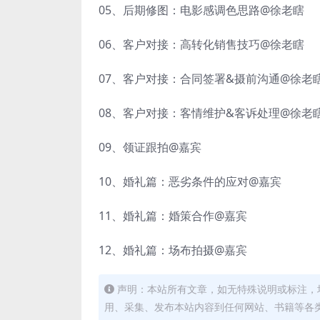
05、后期修图：电影感调色思路@徐老瞎
06、客户对接：高转化销售技巧@徐老瞎
07、客户对接：合同签署&摄前沟通@徐老
08、客户对接：客情维护&客诉处理@徐老
09、领证跟拍@嘉宾
10、婚礼篇：恶劣条件的应对@嘉宾
11、婚礼篇：婚策合作@嘉宾
12、婚礼篇：场布拍摄@嘉宾
声明：本站所有文章，如无特殊说明或标注，
用、采集、发布本站内容到任何网站、书籍等各