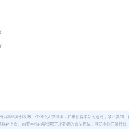
瞎
瞎
均为本站原创发布。任何个人或组织，在未征得本站同意时，禁止复制、
类媒体平台。如若本站内容侵犯了原著者的合法权益，可联系我们进行处