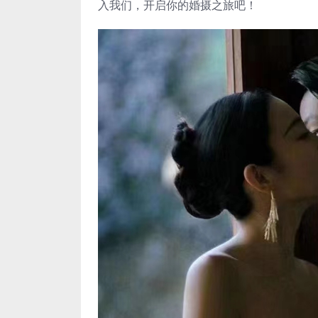
入我们，开启你的婚摄之旅吧！