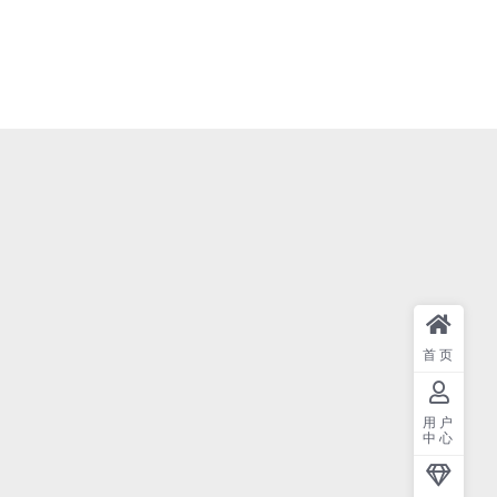
首页
用户
中心