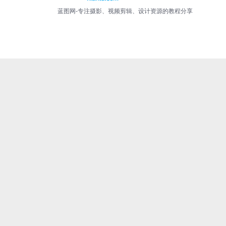
蓝图网-专注摄影、视频剪辑、设计资源的教程分享