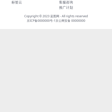
标签云
客服咨询
推广计划
Copyright © 2023
蓝图网
- All rights reserved
京ICP备0000000号-1
京公网安备 00000000