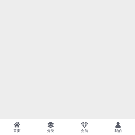
首页
分类
会员
我的