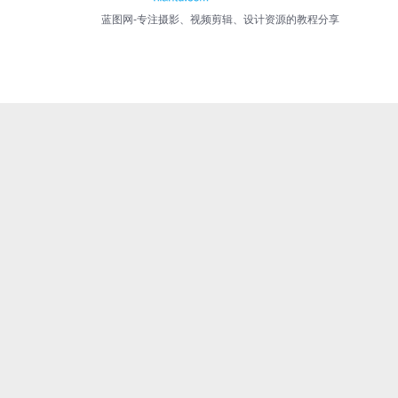
蓝图网-专注摄影、视频剪辑、设计资源的教程分享