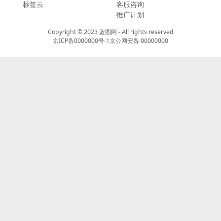
标签云
客服咨询
推广计划
Copyright © 2023
蓝图网
- All rights reserved
京ICP备0000000号-1
京公网安备 00000000