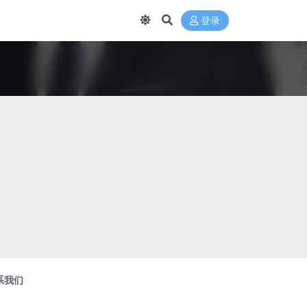
登录
系我们