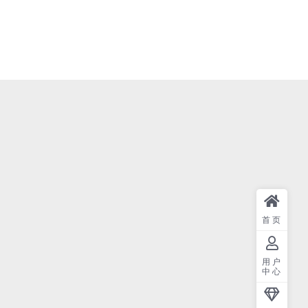
首页
用户
中心