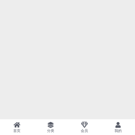
首页
分类
会员
我的