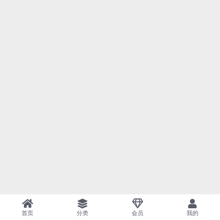
首页
分类
会员
我的