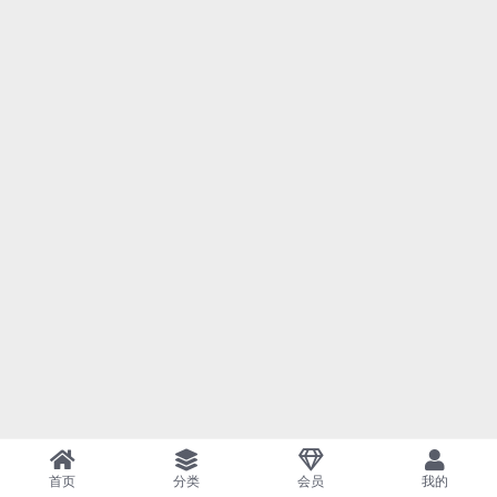
首页
分类
会员
我的