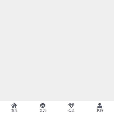
首页
分类
会员
我的