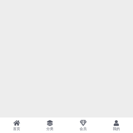
首页
分类
会员
我的