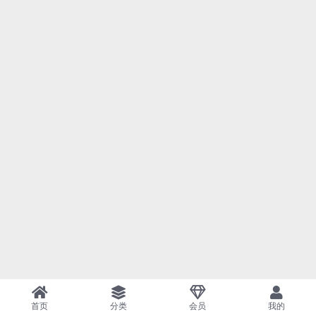
首页
分类
会员
我的