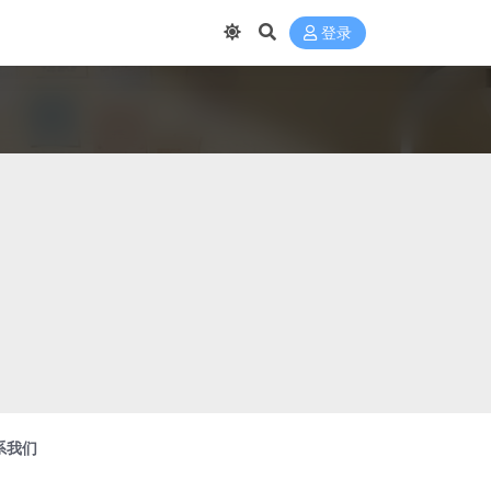
登录
系我们