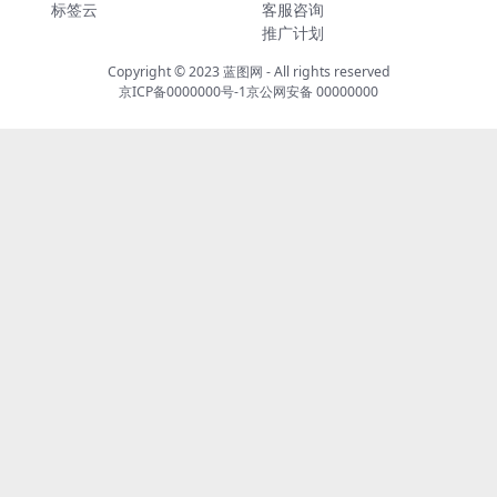
标签云
客服咨询
推广计划
Copyright © 2023
蓝图网
- All rights reserved
京ICP备0000000号-1
京公网安备 00000000