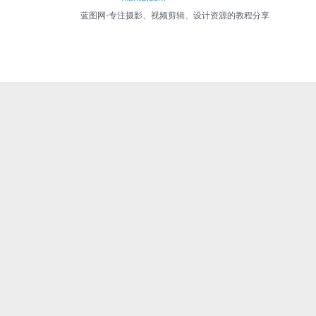
蓝图网-专注摄影、视频剪辑、设计资源的教程分享