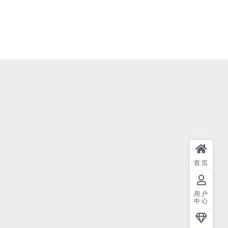
首页
用户
中心