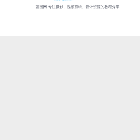
蓝图网-专注摄影、视频剪辑、设计资源的教程分享