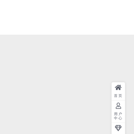
首页
用户
中心