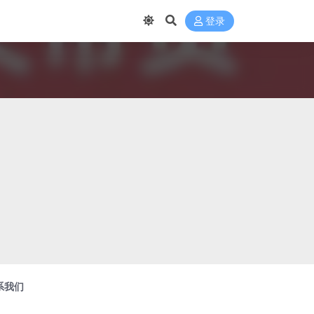
登录
系我们