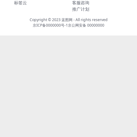
标签云
客服咨询
推广计划
Copyright © 2023
蓝图网
- All rights reserved
京ICP备0000000号-1
京公网安备 00000000