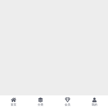
首页
分类
会员
我的