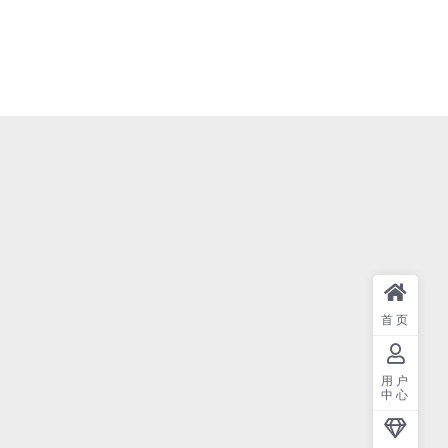
首页
用户
中心