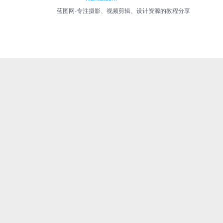
蓝图网-专注摄影、视频剪辑、设计资源的教程分享