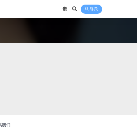
登录
系我们