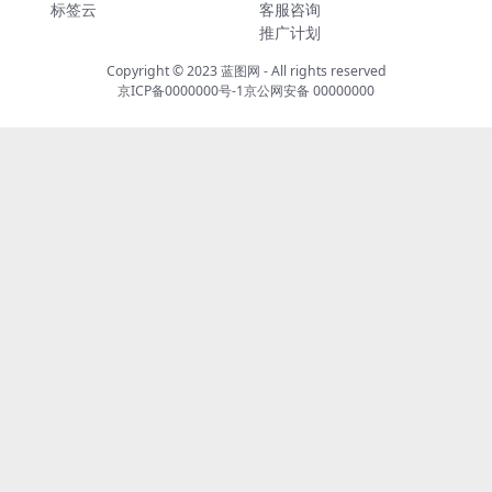
标签云
客服咨询
推广计划
Copyright © 2023
蓝图网
- All rights reserved
京ICP备0000000号-1
京公网安备 00000000