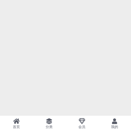
首页
分类
会员
我的