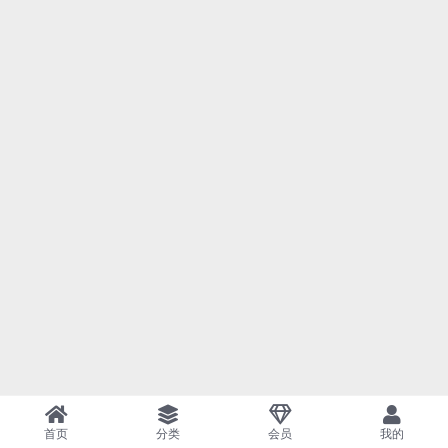
首页
分类
会员
我的