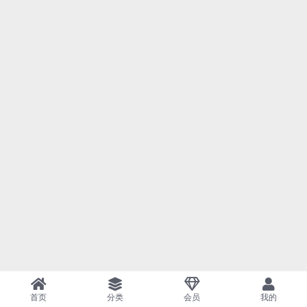
首页
分类
会员
我的