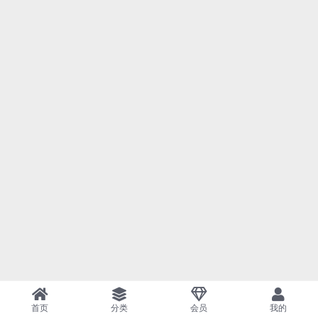
首页
分类
会员
我的